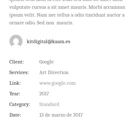
vulputate cursus a sit amet mauris. Morbi accumsan
ipsum velit. Nam nec tellus a odio tincidunt auctor a
ornare odio. Sed non mauris.
kitdigital@kaam.es
Client:
Google
Services:
Art Direction
Link:
www.google.com
Year:
2017
Category:
Standard
Date:
13 de marzo de 2017