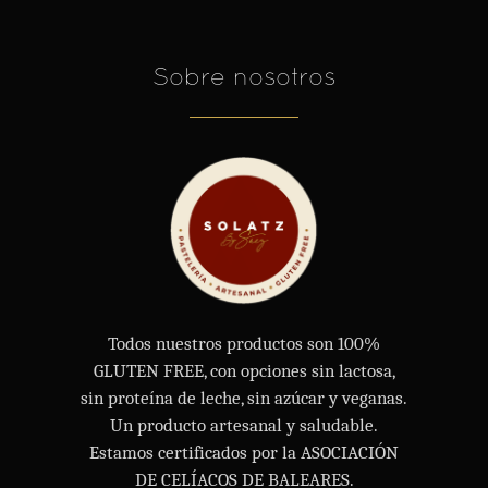
Sobre nosotros
Todos nuestros productos son 100%
GLUTEN FREE, con opciones sin lactosa,
sin proteína de leche, sin azúcar y veganas.
Un producto artesanal y saludable.
Estamos certificados por la ASOCIACIÓN
DE CELÍACOS DE BALEARES.