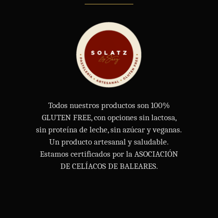
Todos nuestros productos son 100%
GLUTEN FREE, con opciones sin lactosa,
sin proteína de leche, sin azúcar y veganas.
Un producto artesanal y saludable.
Estamos certificados por la ASOCIACIÓN
DE CELÍACOS DE BALEARES.