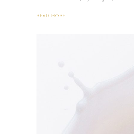
READ MORE