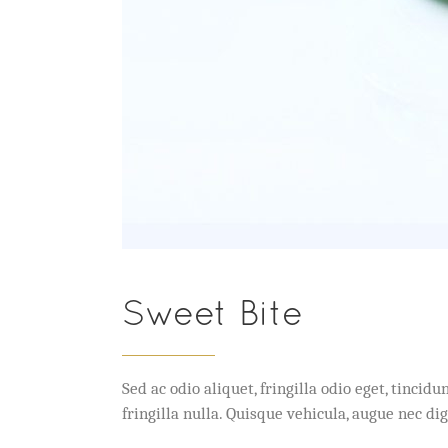
Sweet Bite
Sed ac odio aliquet, fringilla odio eget, tinc
fringilla nulla. Quisque vehicula, augue nec 