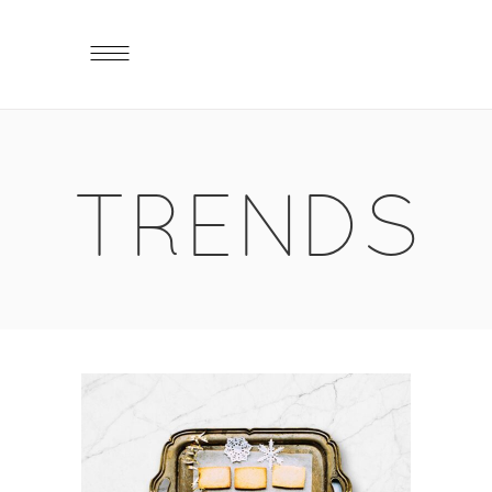
TRENDS