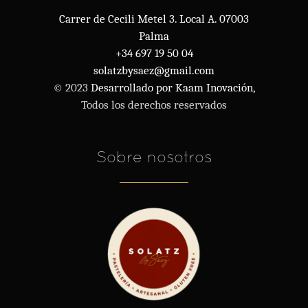
Carrer de Cecili Metel 3. Local A. 07003
Palma
+34 697 19 50 04
solatzbysaez@gmail.com
© 2023
Desarrollado por Kaam Inovación,
Todos los derechos reservados
Sobre nosotros